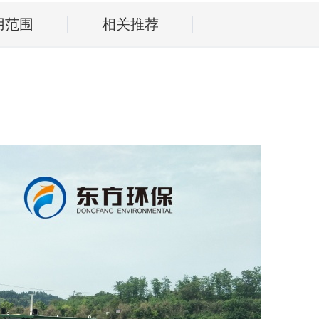
用范围
相关推荐