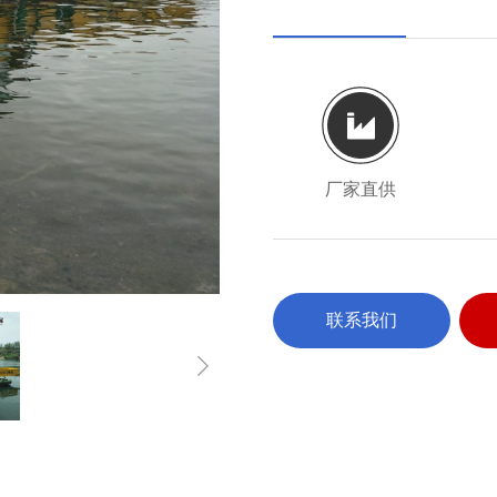
厂家直供
联系我们