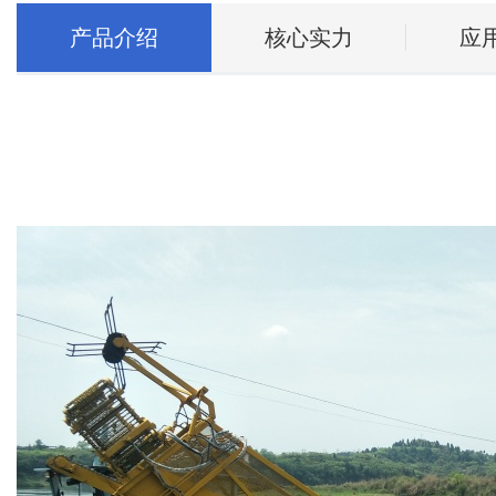
产品介绍
核心实力
应