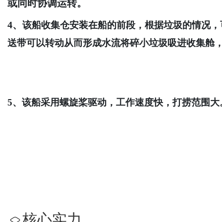
或同时协调运转。
4、
该船收集仓安装在船的前段，根据垃圾的情况，
送带可以转动从而形成水流将碎小垃圾吸进收集舱
5、该船采用螺旋桨驱动，工作速度快，打捞范围大
核心实力